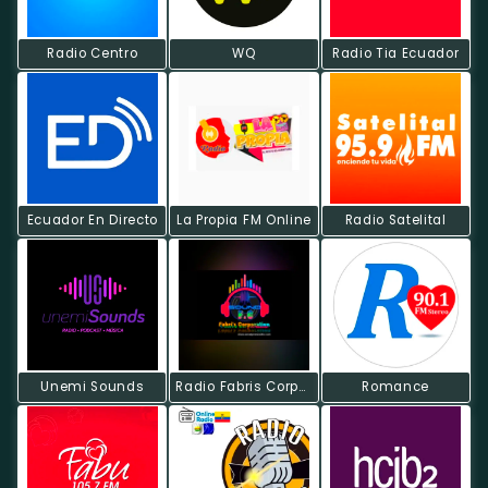
Radio Centro
WQ
Radio Tia Ecuador
Ecuador En Directo
La Propia FM Online
Radio Satelital
Unemi Sounds
Radio Fabris Corporation
Romance