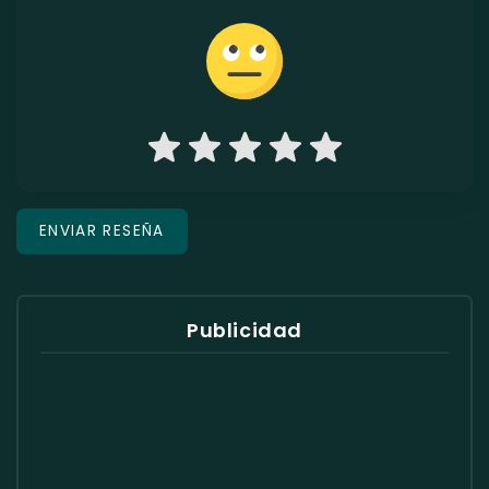
Publicidad