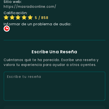
Sitio web:
https://masradioonline.com/
Calificación:
5
/ 858
Informar de un problema de audio:
Escribe Una Reseña
Cuéntanos qué te ha parecido. Escribe una reseña y
valora tu experiencia para ayudar a otros oyentes.