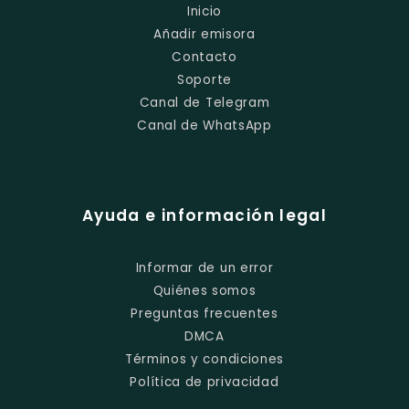
Inicio
Añadir emisora
Contacto
Soporte
Canal de Telegram
Canal de WhatsApp
Ayuda e información legal
Informar de un error
Quiénes somos
Preguntas frecuentes
DMCA
Términos y condiciones
Política de privacidad