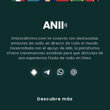
EmisoraEnVivo.com te conecta con destacadas
emisoras de radio en directo de todo el mundo.
Desarrollada con el apoyo de ANII, la plataforma
ofrece transmisiones estables para que disfrutes de
una experiencia fluida de radio en línea.
Descubre más