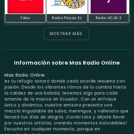
Fabu
Radio Playas Ec
Radio HCJB-2
MOSTRAR MÁS
Información sobre Mas Radio Online
Mas Radio Online
es tu refugio sonoro donde cada acorde resuena con
pasión. Desde los vibrantes ritmos de la cumbia hasta
la calidez de una balada, tenemos algo para cada
amante de la música en Ecuador. Con un enfoque
único y dinámico, nuestra emisora presenta una
mezcla inigualable de salsa, merengue, y vallenato que
llenará tus días de alegría. ¡Conéctate y déjate llevar
por nuestros artistas, creando momentos inolvidables!
Escucha en cualquier momento, porque en