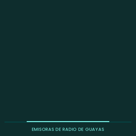
EMISORAS DE RADIO DE GUAYAS