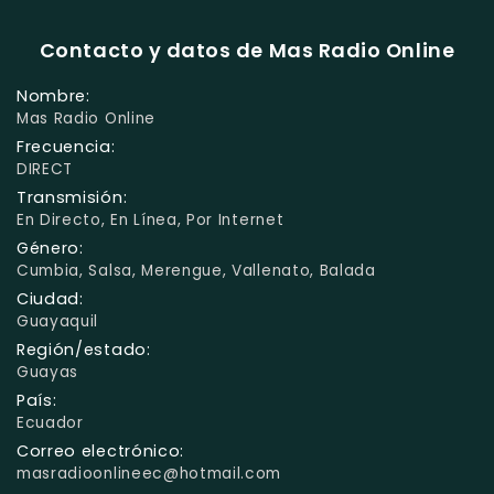
Contacto y datos de Mas Radio Online
Nombre:
Mas Radio Online
Frecuencia:
DIRECT
Transmisión:
En Directo, En Línea, Por Internet
Género:
Cumbia, Salsa, Merengue, Vallenato, Balada
Ciudad:
Guayaquil
Región/estado:
Guayas
País:
Ecuador
Correo electrónico:
masradioonlineec@hotmail.com