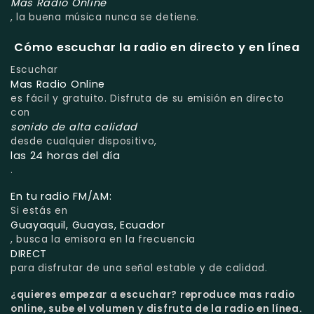
Mas Radio Online
, la buena música nunca se detiene.
Cómo escuchar la radio en directo y en línea
Escuchar
Mas Radio Online
es fácil y gratuito. Disfruta de su emisión en directo
con
sonido de alta calidad
desde cualquier dispositivo,
las 24 horas del día
.
En tu radio FM/AM:
Si estás en
Guayaquil, Guayas, Ecuador
, busca la emisora en la frecuencia
DIRECT
para disfrutar de una señal estable y de calidad.
¿quieres empezar a escuchar?
reproduce mas radio
online, sube el volumen y disfruta de la radio en línea.