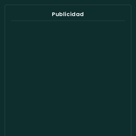
Publicidad