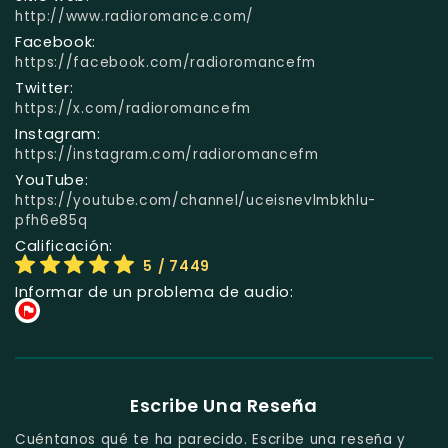
http://www.radioromance.com/
Facebook:
https://facebook.com/radioromancefm
Twitter:
https://x.com/radioromancefm
Instagram:
https://instagram.com/radioromancefm
YouTube:
https://youtube.com/channel/uceisnevlmbkhlu-
pfh6e85q
Calificación:
5
/ 7449
Informar de un problema de audio:
Escribe Una Reseña
Cuéntanos qué te ha parecido. Escribe una reseña y