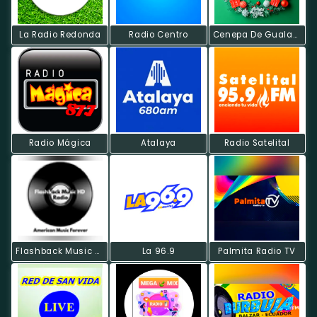
La Radio Redonda
Radio Centro
Cenepa De Gualaquiza
Radio Mágica
Atalaya
Radio Satelital
Flashback Music HD Radio
La 96.9
Palmita Radio TV