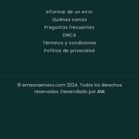
Informar de un error
Quiénes somos
Preguntas frecuentes
DMCA
Términos y condiciones
Política de privacidad
© emisoraenvivo.com 2024. Todos los derechos
reservados. Desarrollado por
ANII