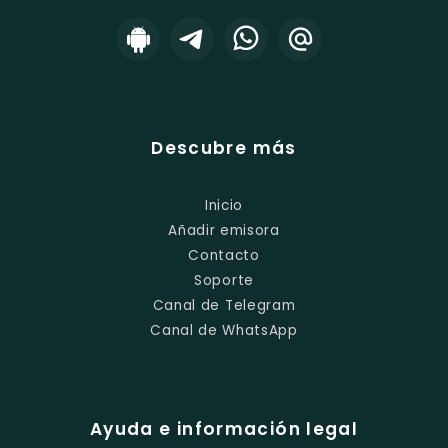
Descubre más
Inicio
Añadir emisora
Contacto
Soporte
Canal de Telegram
Canal de WhatsApp
Ayuda e información legal