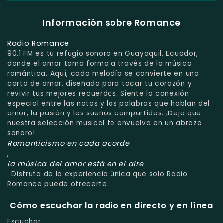
Información sobre Romance
Radio Romance
90.1 FM es tu refugio sonoro en Guayaquil, Ecuador,
donde el amor toma forma a través de la música
romántica. Aquí, cada melodía se convierte en una
carta de amor, diseñada para tocar tu corazón y
revivir tus mejores recuerdos. Siente la conexión
especial entre las notas y las palabras que hablan del
amor, la pasión y los sueños compartidos. ¡Deja que
nuestra selección musical te envuelva en un abrazo
sonoro!
Romanticismo en cada acorde
,
la música del amor está en el aire
. Disfruta de la experiencia única que solo Radio
Romance puede ofrecerte.
Cómo escuchar la radio en directo y en línea
Escuchar