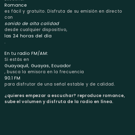
Romance
es fácil y gratuito. Disfruta de su emisión en directo
con
sonido de alta calidad
desde cualquier dispositivo,
las 24 horas del día
.
En tu radio FM/AM:
Si estás en
Guayaquil, Guayas, Ecuador
, busca la emisora en la frecuencia
90.1 FM
para disfrutar de una señal estable y de calidad.
¿quieres empezar a escuchar?
reproduce romance,
sube el volumen y disfruta de la radio en línea.