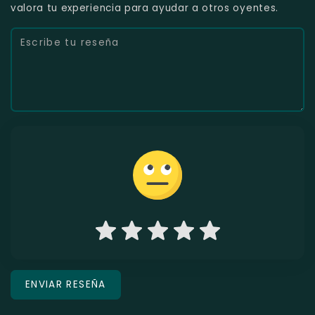
valora tu experiencia para ayudar a otros oyentes.