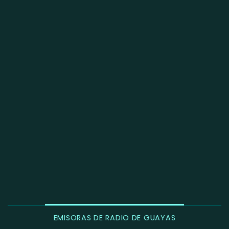
EMISORAS DE RADIO DE GUAYAS