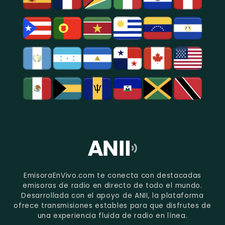
EmisoraEnVivo.com te conecta con destacadas
emisoras de radio en directo de todo el mundo.
Desarrollada con el apoyo de ANII, la plataforma
ofrece transmisiones estables para que disfrutes de
una experiencia fluida de radio en línea.