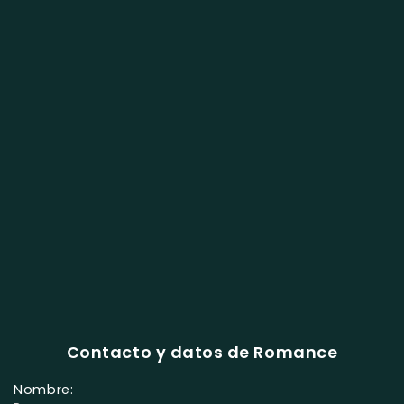
Contacto y datos de Romance
Nombre: