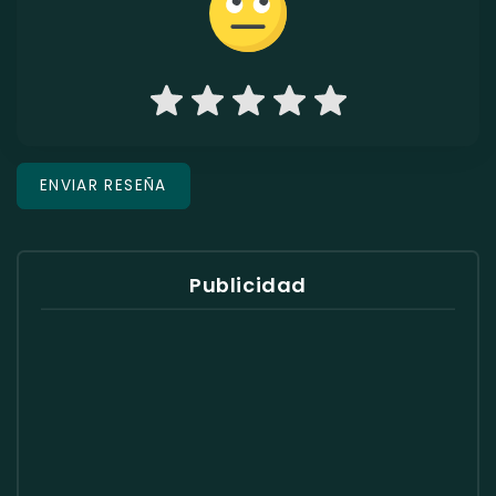
Publicidad