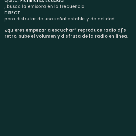
Quito, Pichincha, Ecuador
, busca la emisora en la frecuencia
DIRECT
para disfrutar de una señal estable y de calidad.
¿quieres empezar a escuchar?
reproduce radio dj's
retro, sube el volumen y disfruta de la radio en línea.