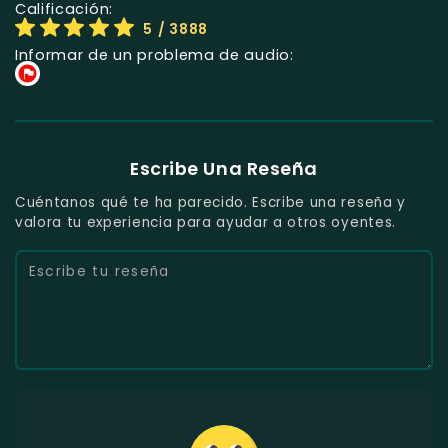
Calificación:
5
/ 3888
Informar de un problema de audio:
Escribe Una Reseña
Cuéntanos qué te ha parecido. Escribe una reseña y
valora tu experiencia para ayudar a otros oyentes.