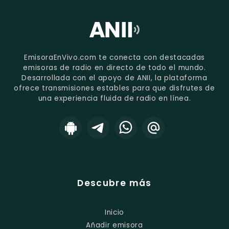
EmisoraEnVivo.com te conecta con destacadas
emisoras de radio en directo de todo el mundo.
Desarrollada con el apoyo de ANII, la plataforma
ofrece transmisiones estables para que disfrutes de
una experiencia fluida de radio en línea.
Descubre más
Inicio
Añadir emisora