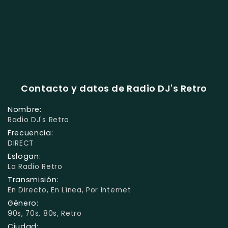
Contacto y datos de Radio DJ's Retro
Nombre:
Radio DJ's Retro
Frecuencia:
DIRECT
Eslogan:
La Radio Retro
Transmisión:
En Directo, En Línea, Por Internet
Género:
90s, 70s, 80s, Retro
Ciudad: