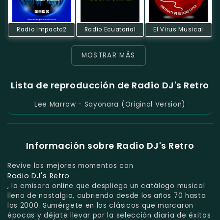
Radio Impacto2
Radio Ecuatorial
El Virus Musical
MOSTRAR MÁS
Lista de reproducción de Radio DJ's Retro
Lee Marrow - Sayonara (Original Version)
Información sobre Radio DJ's Retro
Revive los mejores momentos con
Radio DJ's Retro
, la emisora online que despliega un catálogo musical
lleno de nostalgia, cubriendo desde los años 70 hasta
los 2000. Sumérgete en los clásicos que marcaron
épocas y déjate llevar por la selección diaria de éxitos