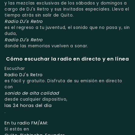
y las mezclas exclusivas de los sábados y domingos a
cargo de DJ's Retro y sus invitados especiales. Lleva el
tiempo atrás sin salir de Quito.
Radio DJ's Retro
es el regreso a tu juventud, el sonido que no pasa y, sin
duda,
Radio DJ's Retro
donde las memorias vuelven a sonar.
Cómo escuchar la radio en directo y en línea
Escuchar
Radio DJ's Retro
es fácil y gratuito. Disfruta de su emisión en directo
con
sonido de alta calidad
desde cualquier dispositivo,
las 24 horas del día
.
En tu radio FM/AM:
Si estás en