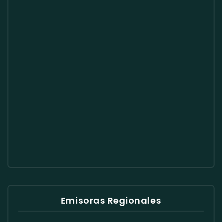
Emisoras Regionales