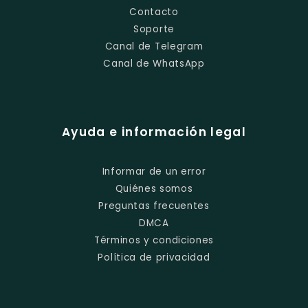
Contacto
Soporte
Canal de Telegram
Canal de WhatsApp
Ayuda e información legal
Informar de un error
Quiénes somos
Preguntas frecuentes
DMCA
Términos y condiciones
Política de privacidad