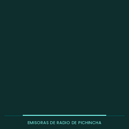
EMISORAS DE RADIO DE PICHINCHA