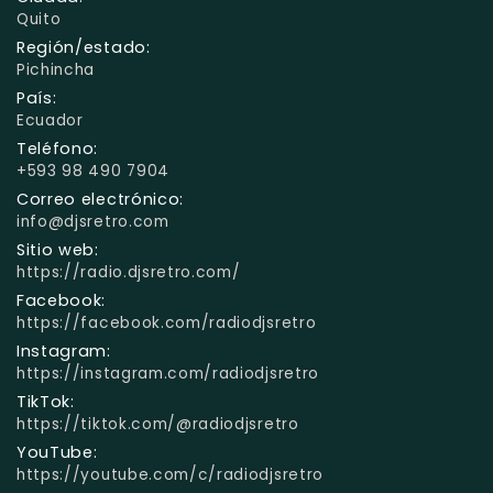
Quito
Región/estado:
Pichincha
País:
Ecuador
Teléfono:
+593 98 490 7904
Correo electrónico:
info@djsretro.com
Sitio web:
https://radio.djsretro.com/
Facebook:
https://facebook.com/radiodjsretro
Instagram:
https://instagram.com/radiodjsretro
TikTok:
https://tiktok.com/@radiodjsretro
YouTube:
https://youtube.com/c/radiodjsretro