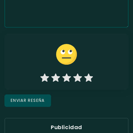
Publicidad