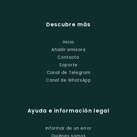
Descubre más
Inicio
Añadir emisora
Contacto
Soporte
Canal de Telegram
Canal de WhatsApp
Ayuda e información legal
Informar de un error
Quiénes somos