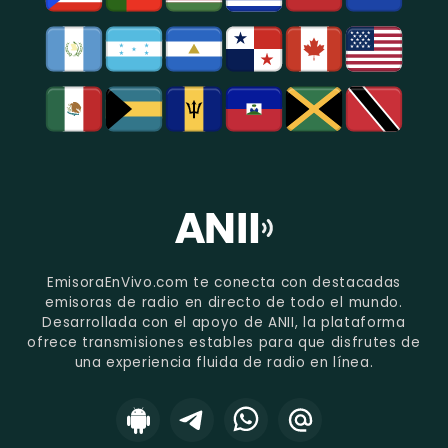
EmisoraEnVivo.com te conecta con destacadas
emisoras de radio en directo de todo el mundo.
Desarrollada con el apoyo de ANII, la plataforma
ofrece transmisiones estables para que disfrutes de
una experiencia fluida de radio en línea.