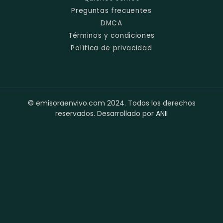
Preguntas frecuentes
DMCA
Términos y condiciones
Política de privacidad
© emisoraenvivo.com 2024. Todos los derechos
reservados. Desarrollado por
ANII