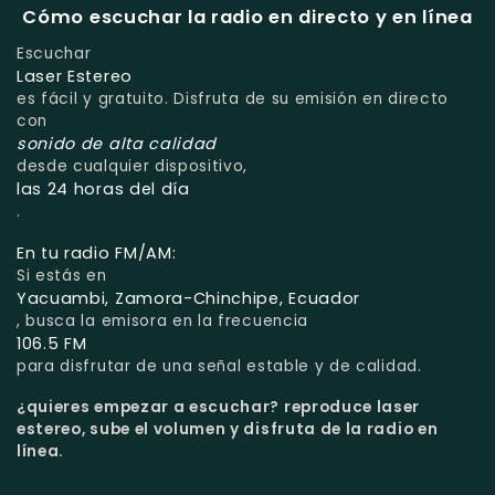
Cómo escuchar la radio en directo y en línea
Escuchar
Laser Estereo
es fácil y gratuito. Disfruta de su emisión en directo
con
sonido de alta calidad
desde cualquier dispositivo,
las 24 horas del día
.
En tu radio FM/AM:
Si estás en
Yacuambi, Zamora-Chinchipe, Ecuador
, busca la emisora en la frecuencia
106.5 FM
para disfrutar de una señal estable y de calidad.
¿quieres empezar a escuchar?
reproduce laser
estereo, sube el volumen y disfruta de la radio en
línea.