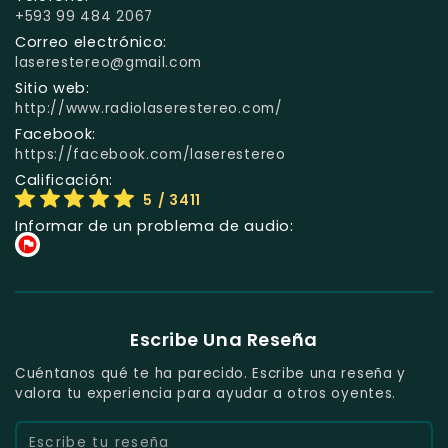
+593 99 484 2067
Correo electrónico:
laserestereo@gmail.com
Sitio web:
http://www.radiolaserestereo.com/
Facebook:
https://facebook.com/laserestereo
Calificación:
5
/ 3411
Informar de un problema de audio:
Escribe Una Reseña
Cuéntanos qué te ha parecido. Escribe una reseña y
valora tu experiencia para ayudar a otros oyentes.