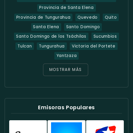
Provincia de Santa Elena
Provincia de Tungurahua
Quevedo
Quito
Santa Elena
Santo Domingo
Santo Domingo de los Tsáchilas
Sucumbios
Tulcan
Tungurahua
Victoria del Portete
Yantzaza
MOSTRAR MÁS
Emisoras Populares