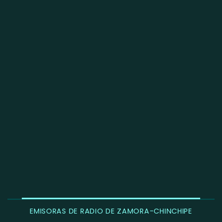
EMISORAS DE RADIO DE ZAMORA-CHINCHIPE