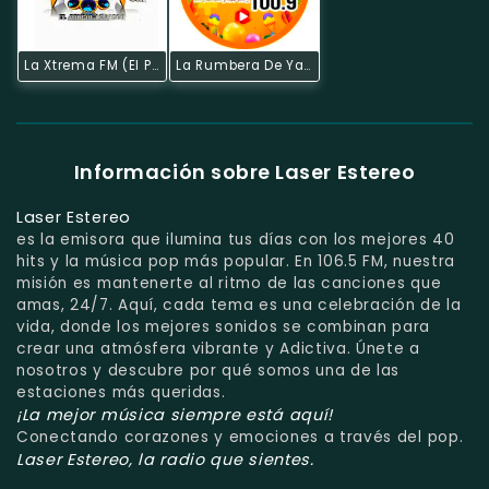
La Xtrema FM (El Pangui)
La Rumbera De Yantzaza
Información sobre Laser Estereo
Laser Estereo
es la emisora que ilumina tus días con los mejores 40
hits y la música pop más popular. En 106.5 FM, nuestra
misión es mantenerte al ritmo de las canciones que
amas, 24/7. Aquí, cada tema es una celebración de la
vida, donde los mejores sonidos se combinan para
crear una atmósfera vibrante y Adictiva. Únete a
nosotros y descubre por qué somos una de las
estaciones más queridas.
¡La mejor música siempre está aquí!
Conectando corazones y emociones a través del pop.
Laser Estereo, la radio que sientes.