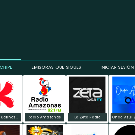
CHIPE
EMISORAS QUE SIGUES
INICIAR SESIÓN
Radio La Kariñosa FM
Radio Amazonas
La Zeta Radio