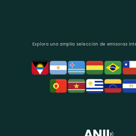
Explora una amplia selección de emisoras int