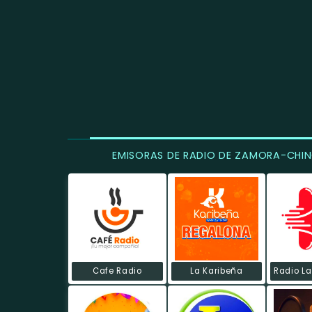
EMISORAS DE RADIO DE ZAMORA-CHIN
Cafe Radio
La Karibeña