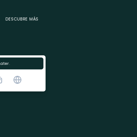
DESCUBRE MÁS
Later.