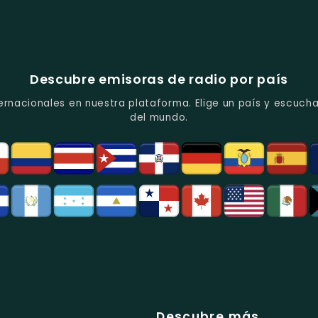
Descubre emisoras de radio por país
ernacionales en nuestra plataforma. Elige un país y escucha
del mundo.
Descubre más