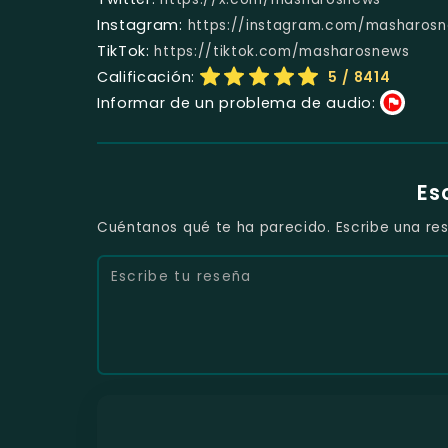
Instagram:
https://instagram.com/masharos
TikTok:
https://tiktok.com/masharosnews
Calificación:
5
/ 8414
Informar de un problema de audio:
Es
Cuéntanos qué te ha parecido. Escribe una res