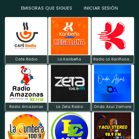
EMISORAS QUE SIGUES
INICIAR SESIÓN
Cafe Radio
La Karibeña
Radio La Kariñosa FM
Radio Amazonas
La Zeta Radio
Onda Azul Zamora