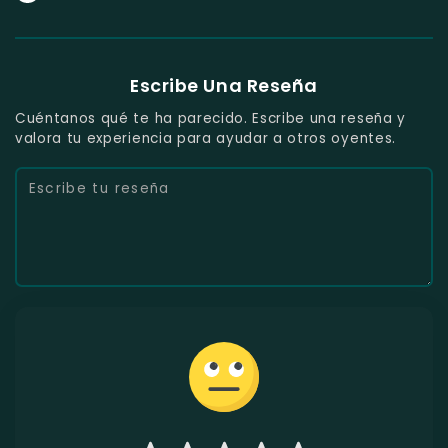
Escribe Una Reseña
Cuéntanos qué te ha parecido. Escribe una reseña y
valora tu experiencia para ayudar a otros oyentes.