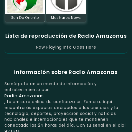
Son De Oriente
Masharos News
Lista de reproducción de Radio Amazonas
Now Playing Info Goes Here
Información sobre Radio Amazonas
Sumérgete en un mundo de información y
entretenimiento con
Radio Amazonas
, tu emisora online de confianza en Zamora. Aquí
encontrarás espacios dedicados a las ciencias y la
tecnología, deportes, proyección social y noticias
nacionales e internacionales que te mantienen
conectado las 24 horas del día. Con su señal en el dial
92.1 FM