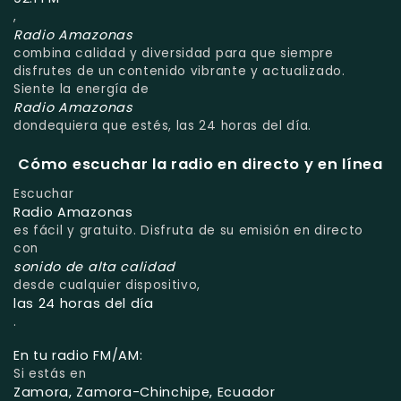
,
Radio Amazonas
combina calidad y diversidad para que siempre
disfrutes de un contenido vibrante y actualizado.
Siente la energía de
Radio Amazonas
dondequiera que estés, las 24 horas del día.
Cómo escuchar la radio en directo y en línea
Escuchar
Radio Amazonas
es fácil y gratuito. Disfruta de su emisión en directo
con
sonido de alta calidad
desde cualquier dispositivo,
las 24 horas del día
.
En tu radio FM/AM:
Si estás en
Zamora, Zamora-Chinchipe, Ecuador