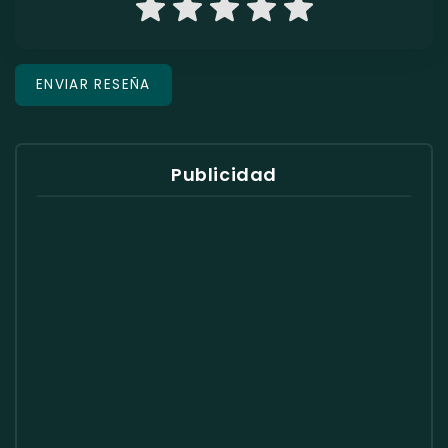
Publicidad