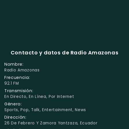
Contacto y datos de Radio Amazonas
Nombre:
Radio Amazonas
Frecuencia:
92.1 FM
Transmisión:
En Directo, En Línea, Por Internet
Género:
Sports, Pop, Talk, Entertainment, News
Dirección:
26 De Febrero Y Zamora Yantzaza, Ecuador