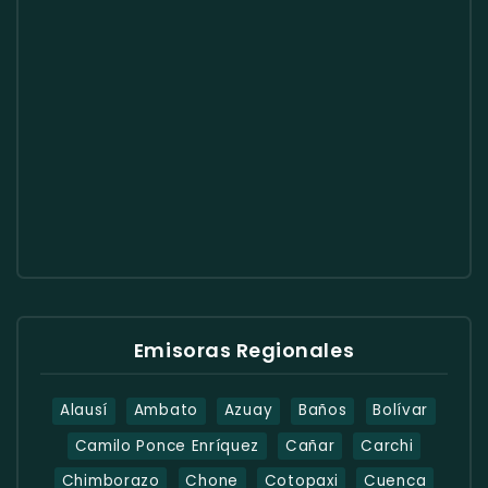
Emisoras Regionales
Alausí
Ambato
Azuay
Baños
Bolívar
Camilo Ponce Enríquez
Cañar
Carchi
Chimborazo
Chone
Cotopaxi
Cuenca