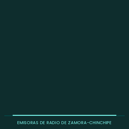
EMISORAS DE RADIO DE ZAMORA-CHINCHIPE