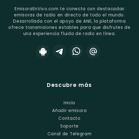
EmisoraEnVivo.com te conecta con destacadas
emisoras de radio en directo de todo el mundo.
Desarrollada con el apoyo de ANII, la plataforma
ofrece transmisiones estables para que disfrutes de
una experiencia fluida de radio en línea.
Descubre más
Inicio
Añadir emisora
Contacto
Soporte
Canal de Telegram