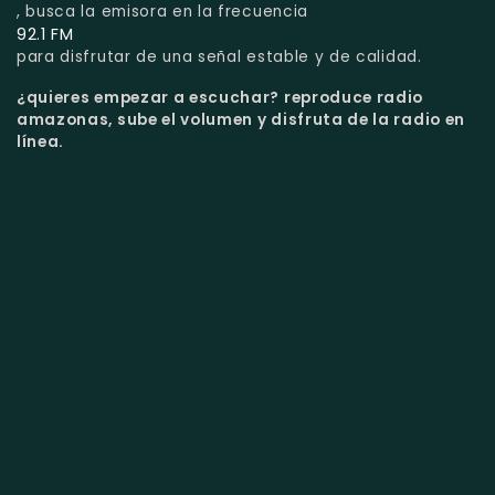
, busca la emisora en la frecuencia
92.1 FM
para disfrutar de una señal estable y de calidad.
¿quieres empezar a escuchar?
reproduce radio
amazonas, sube el volumen y disfruta de la radio en
línea.