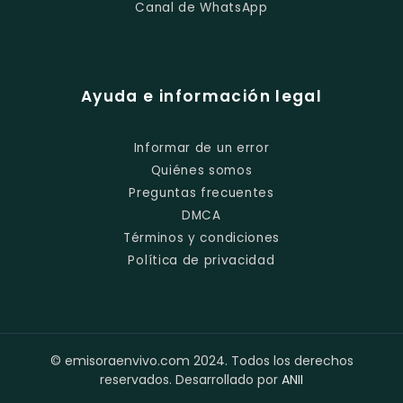
Canal de WhatsApp
Ayuda e información legal
Informar de un error
Quiénes somos
Preguntas frecuentes
DMCA
Términos y condiciones
Política de privacidad
© emisoraenvivo.com 2024. Todos los derechos
reservados. Desarrollado por
ANII