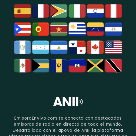
EmisoraEnVivo.com te conecta con destacadas
emisoras de radio en directo de todo el mundo.
Desarrollada con el apoyo de ANII, la plataforma