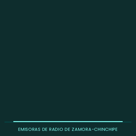
EMISORAS DE RADIO DE ZAMORA-CHINCHIPE