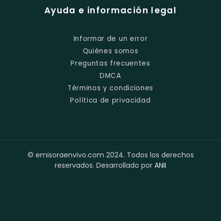
Ayuda e información legal
Informar de un error
Quiénes somos
Preguntas frecuentes
DMCA
Términos y condiciones
Política de privacidad
© emisoraenvivo.com 2024. Todos los derechos
reservados. Desarrollado por
ANII