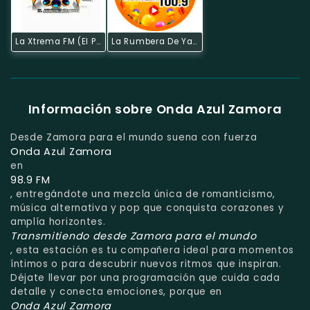
La Xtrema FM (El Pangui)
La Rumbera De Yantzaza
Información sobre Onda Azul Zamora
Desde Zamora para el mundo suena con fuerza
Onda Azul Zamora
en
98.9 FM
, entregándote una mezcla única de romanticismo,
música alternativa y pop que conquista corazones y
amplía horizontes.
Transmitiendo desde Zamora para el mundo
, esta estación es tu compañera ideal para momentos
íntimos o para descubrir nuevos ritmos que inspiran.
Déjate llevar por una programación que cuida cada
detalle y conecta emociones, porque en
Onda Azul Zamora