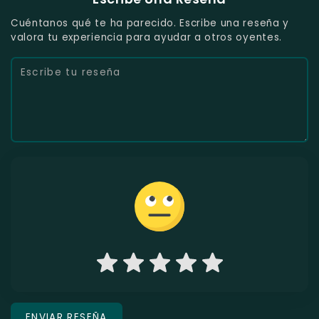
Cuéntanos qué te ha parecido. Escribe una reseña y
valora tu experiencia para ayudar a otros oyentes.