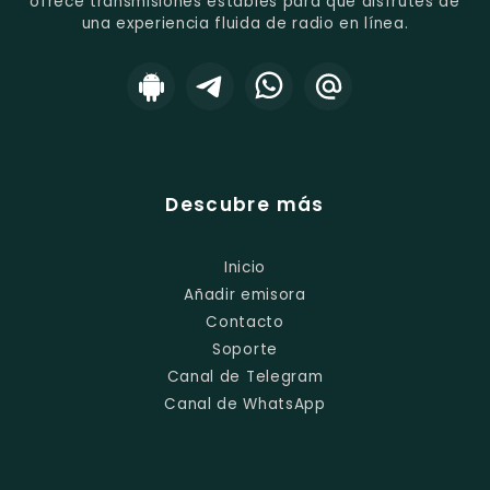
ofrece transmisiones estables para que disfrutes de
una experiencia fluida de radio en línea.
Descubre más
Inicio
Añadir emisora
Contacto
Soporte
Canal de Telegram
Canal de WhatsApp