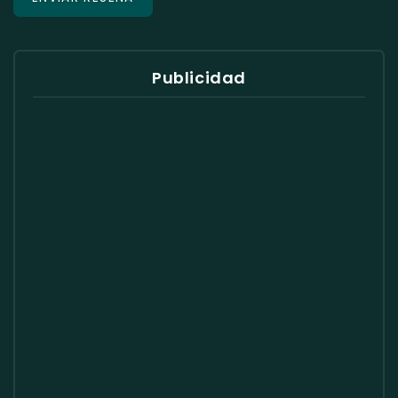
Publicidad