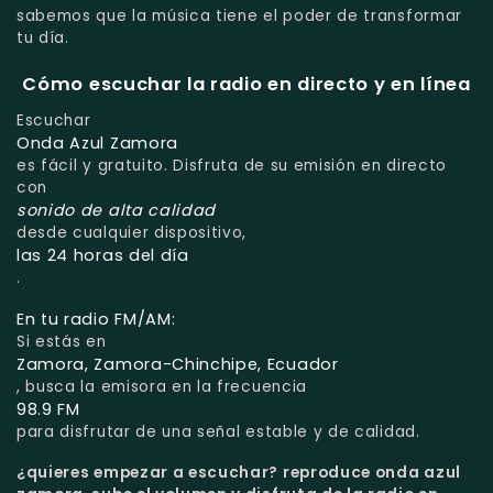
sabemos que la música tiene el poder de transformar
tu día.
Cómo escuchar la radio en directo y en línea
Escuchar
Onda Azul Zamora
es fácil y gratuito. Disfruta de su emisión en directo
con
sonido de alta calidad
desde cualquier dispositivo,
las 24 horas del día
.
En tu radio FM/AM:
Si estás en
Zamora, Zamora-Chinchipe, Ecuador
, busca la emisora en la frecuencia
98.9 FM
para disfrutar de una señal estable y de calidad.
¿quieres empezar a escuchar?
reproduce onda azul