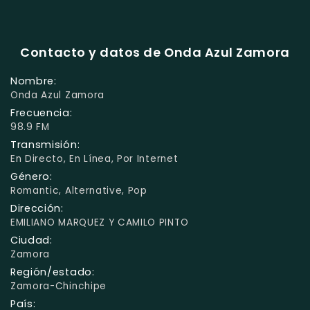
Contacto y datos de Onda Azul Zamora
Nombre:
Onda Azul Zamora
Frecuencia:
98.9 FM
Transmisión:
En Directo, En Línea, Por Internet
Género:
Romantic, Alternative, Pop
Dirección:
EMILIANO MARQUEZ Y CAMILO PINTO
Ciudad:
Zamora
Región/estado:
Zamora-Chinchipe
País: