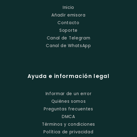
Inicio
Añadir emisora
Contacto
Soporte
Canal de Telegram
Canal de WhatsApp
Ayuda e información legal
Informar de un error
Quiénes somos
Preguntas frecuentes
DMCA
Términos y condiciones
Política de privacidad