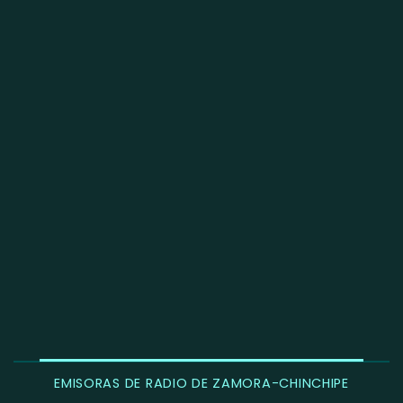
EMISORAS DE RADIO DE ZAMORA-CHINCHIPE