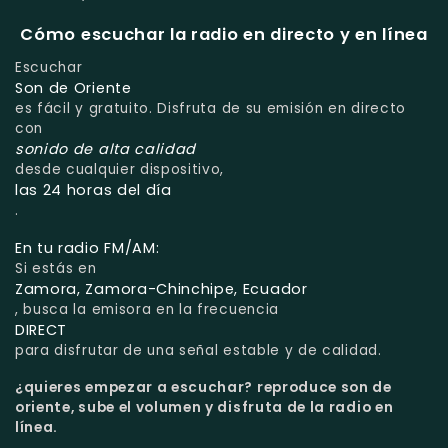
Cómo escuchar la radio en directo y en línea
Escuchar
Son de Oriente
es fácil y gratuito. Disfruta de su emisión en directo
con
sonido de alta calidad
desde cualquier dispositivo,
las 24 horas del día
.
En tu radio FM/AM:
Si estás en
Zamora, Zamora-Chinchipe, Ecuador
, busca la emisora en la frecuencia
DIRECT
para disfrutar de una señal estable y de calidad.
¿quieres empezar a escuchar?
reproduce son de
oriente, sube el volumen y disfruta de la radio en
línea.