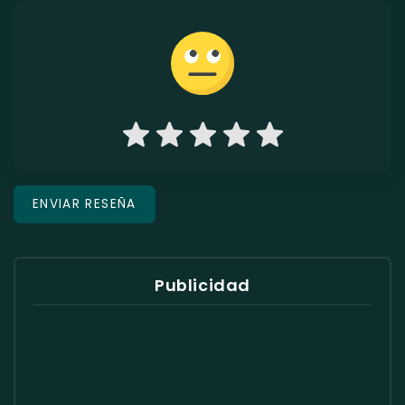
Publicidad