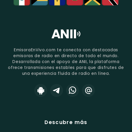
EmisoraEnVivo.com te conecta con destacadas
emisoras de radio en directo de todo el mundo.
Desarrollada con el apoyo de ANII, la plataforma
ofrece transmisiones estables para que disfrutes de
una experiencia fluida de radio en línea.
Descubre más