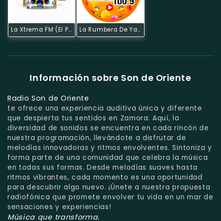
La Xtrema FM (El Pangui)
La Rumbera De Yantzaza
Información sobre Son de Oriente
Radio Son de Oriente
te ofrece una experiencia auditiva única y diferente
que despierta tus sentidos en Zamora. Aquí, la
diversidad de sonidos se encuentra en cada rincón de
nuestra programación, llevándote a disfrutar de
melodías innovadoras y ritmos envolventes. Sintoniza y
forma parte de una comunidad que celebra la música
en todas sus formas. Desde melodías suaves hasta
ritmos vibrantes, cada momento es una oportunidad
para descubrir algo nuevo. ¡Únete a nuestra propuesta
radiofónica que promete envolver tu vida en un mar de
sensaciones y experiencias!
Música que transforma.