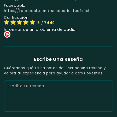
Facebook:
https://facebook.com/rsondeorienteoficial
Calificación:
5
/ 7440
Informar de un problema de audio:
Escribe Una Reseña
Cuéntanos qué te ha parecido. Escribe una reseña y
valora tu experiencia para ayudar a otros oyentes.