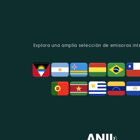
Explora una amplia selección de emisoras int