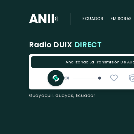
ECUADOR
EMISORAS
Radio DUIX
DIRECT
Analizando La Transmisión De Audi
Guayaquil, Guayas, Ecuador