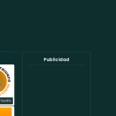
Publicidad
Triunfo