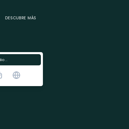
DESCUBRE MÁS
o...