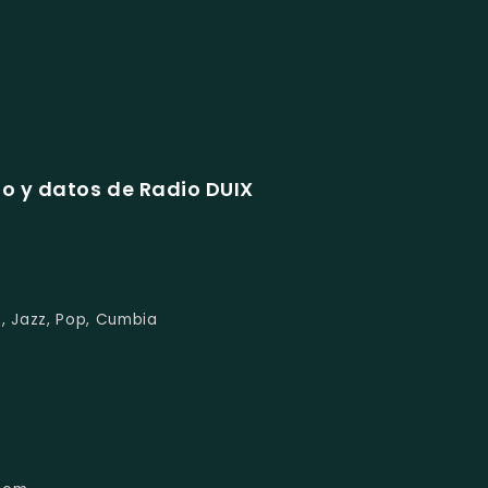
o y datos de Radio DUIX
, Jazz, Pop, Cumbia