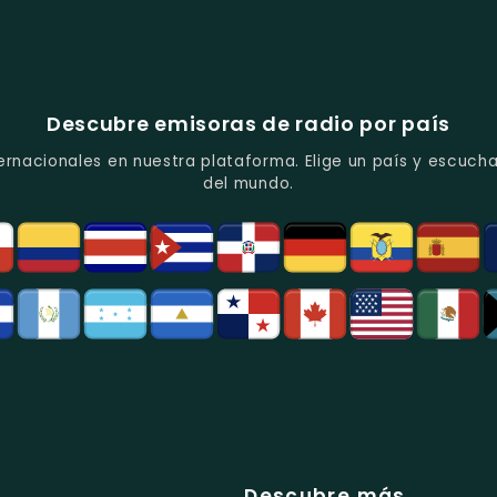
Descubre emisoras de radio por país
ernacionales en nuestra plataforma. Elige un país y escucha
del mundo.
Descubre más