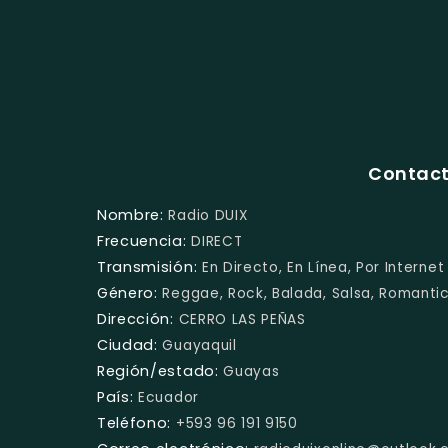
Contact
Nombre:
Radio DUIX
Frecuencia:
DIRECT
Transmisión:
En Directo, En Línea, Por Internet
Género:
Reggae, Rock, Balada, Salsa, Romantic
Dirección:
CERRO LAS PEÑAS
Ciudad:
Guayaquil
Región/estado:
Guayas
País:
Ecuador
Teléfono:
+593 96 191 9150