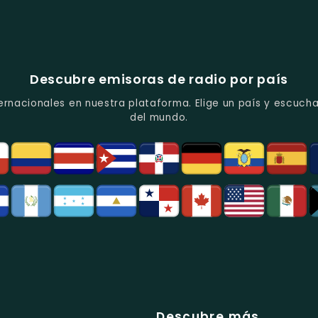
Descubre emisoras de radio por país
ernacionales en nuestra plataforma. Elige un país y escucha
del mundo.
Descubre más