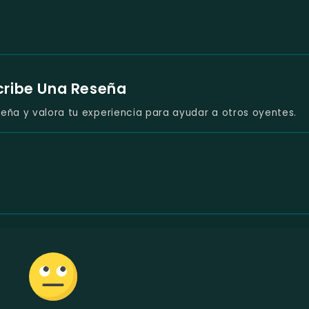
cribe Una Reseña
eña y valora tu experiencia para ayudar a otros oyentes.