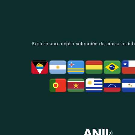
Explora una amplia selección de emisoras int