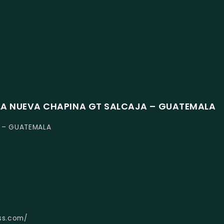
 LA NUEVA CHAPINA GT SALCAJA – GUATEMALA
A – GUATEMALA
ss.com/