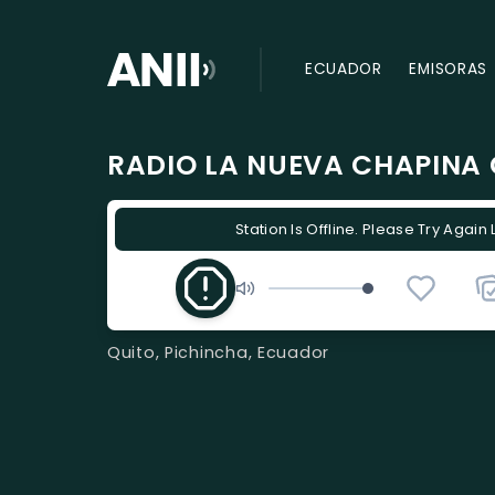
ECUADOR
EMISORAS
RADIO LA NUEVA CHAPINA
Station Is Offline. Please Try Again 
Quito, Pichincha, Ecuador