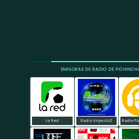
EMISORAS DE RADIO DE PICHINCH
La Red
Radio Impacto2